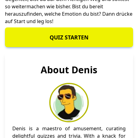
so weitermachen wie bisher. Bist du bereit
herauszufinden, welche Emotion du bist? Dann drücke
auf Start und leg los!
QUIZ STARTEN
About Denis
Denis is a maestro of amusement, curating
delightful quizzes and trivia. With a knack for