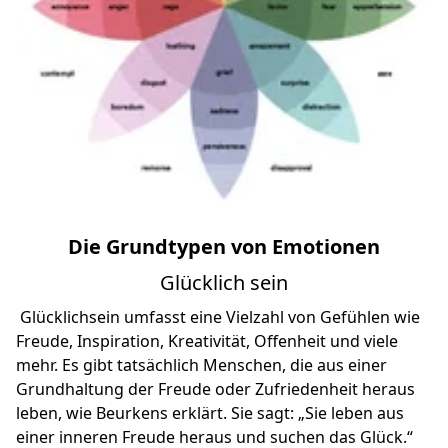
Die Grundtypen von Emotionen
Glücklich sein
Glücklichsein umfasst eine Vielzahl von Gefühlen wie
Freude, Inspiration, Kreativität, Offenheit und viele
mehr. Es gibt tatsächlich Menschen, die aus einer
Grundhaltung der Freude oder Zufriedenheit heraus
leben, wie Beurkens erklärt. Sie sagt: „Sie leben aus
einer inneren Freude heraus und suchen das Glück.“