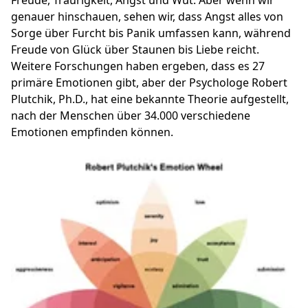
Freude, Traurigkeit, Angst und Wut. Aber wenn wir
genauer hinschauen, sehen wir, dass Angst alles von
Sorge über Furcht bis Panik umfassen kann, während
Freude von Glück über Staunen bis Liebe reicht.
Weitere Forschungen haben ergeben, dass es 27
primäre Emotionen gibt, aber der Psychologe Robert
Plutchik, Ph.D., hat eine bekannte Theorie aufgestellt,
nach der Menschen über 34.000 verschiedene
Emotionen empfinden können.