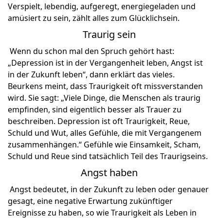
Verspielt, lebendig, aufgeregt, energiegeladen und
amüsiert zu sein, zählt alles zum Glücklichsein.
Traurig sein
Wenn du schon mal den Spruch gehört hast:
„Depression ist in der Vergangenheit leben, Angst ist
in der Zukunft leben“, dann erklärt das vieles.
Beurkens meint, dass Traurigkeit oft missverstanden
wird. Sie sagt: „Viele Dinge, die Menschen als traurig
empfinden, sind eigentlich besser als Trauer zu
beschreiben. Depression ist oft Traurigkeit, Reue,
Schuld und Wut, alles Gefühle, die mit Vergangenem
zusammenhängen.“ Gefühle wie Einsamkeit, Scham,
Schuld und Reue sind tatsächlich Teil des Traurigseins.
Angst haben
Angst bedeutet, in der Zukunft zu leben oder genauer
gesagt, eine negative Erwartung zukünftiger
Ereignisse zu haben, so wie Traurigkeit als Leben in