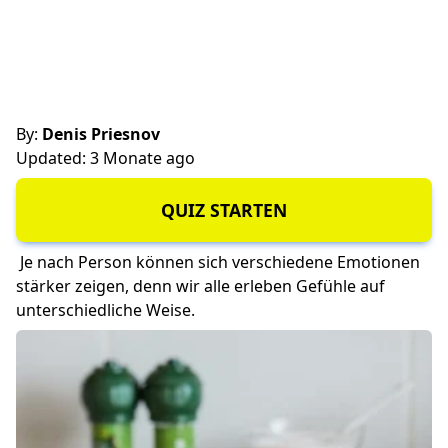
By:
Denis Priesnov
Updated: 3 Monate ago
QUIZ STARTEN
Je nach Person können sich verschiedene Emotionen
stärker zeigen, denn wir alle erleben Gefühle auf
unterschiedliche Weise.